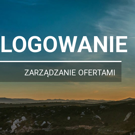
LOGOWANIE
ZARZĄDZANIE OFERTAMI