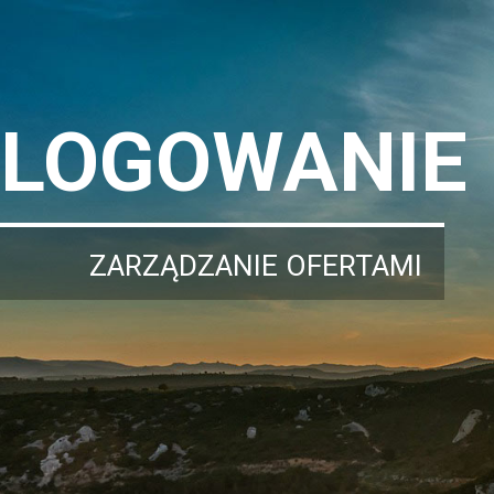
LOGOWANIE
ZARZĄDZANIE OFERTAMI