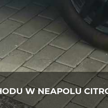
ODU W NEAPOLU CITRO