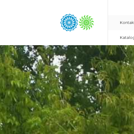
Kontak
Katalo