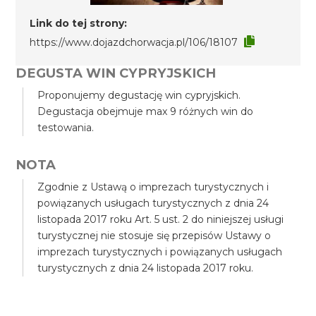
Link do tej strony:
https://www.dojazdchorwacja.pl/106/18107
DEGUSTA WIN CYPRYJSKICH
Proponujemy degustację win cypryjskich.
Degustacja obejmuje max 9 różnych win do
testowania.
NOTA
Zgodnie z Ustawą o imprezach turystycznych i
powiązanych usługach turystycznych z dnia 24
listopada 2017 roku Art. 5 ust. 2 do niniejszej usługi
turystycznej nie stosuje się przepisów Ustawy o
imprezach turystycznych i powiązanych usługach
turystycznych z dnia 24 listopada 2017 roku.