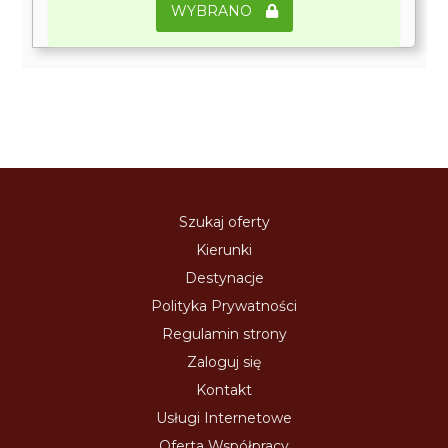
WYBRANO
Szukaj oferty
Kierunki
Destynacje
Polityka Prywatności
Regulamin strony
Zaloguj się
Kontakt
Usługi Internetowe
Oferta Współpracy