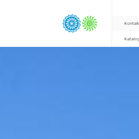
Kontak
Katalo