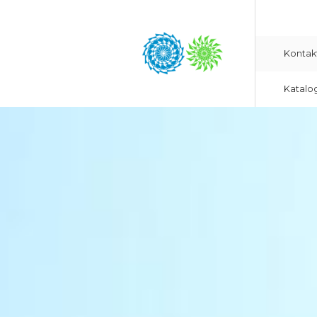
Kontak
Katalo