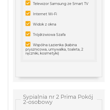
Telewizor Samsung ze Smart TV
Internet Wi-Fi
Widok z okna
Trójdrzwiowa Szafa
Wspólna Łazienka (kabina
prysznicowa, umywalka, toaleta, 2
ręczniki, kosmetyki)
Sypialnia nr 2 Prima Pokój
2-osobowy