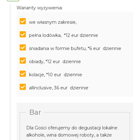
Warianty wyżywienia:
we własnym zakresie,
pełna lodówka, *12 eur dziennie
śniadania w formie bufetu, *6 eur dziennie
obiady, *12 eur dziennie
kolacje, *10 eur dziennie
allinclusive, 36 eur dziennie
Bar
Dla Gości oferujemy do degustacji lokalne
alkohole, wina domowej roboty, a także