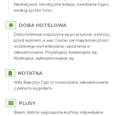
fakultatywne, tematyczne kolacje, zwiedzanie Cypru
według życzeń Gości.
DOBA HOTELOWA
Doba hotelowa rozpoczyna się po przylocie, a kończy
przed wylotem, a więc Goście, nie mają konieczności
wcześniego wymeldowania i opóźnienia w
zakwaterowaniu. Przylatujesz, kwaterujesz się,
Wylatujesz, wykwaterowujesz się.
NOTATKA
Willa Bajeczny Cypr to nowoczesne zakwaterowanie
z pełnymi wygodami.
PLUSY
Basen, dobrze wyposażona kuchnia, indywidualna