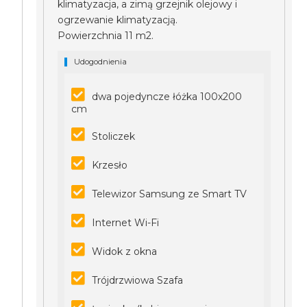
klimatyzacja, a zimą grzejnik olejowy i
ogrzewanie klimatyzacją.
Powierzchnia 11 m2.
Udogodnienia
dwa pojedyncze łóżka 100x200
cm
Stoliczek
Krzesło
Telewizor Samsung ze Smart TV
Internet Wi-Fi
Widok z okna
Trójdrzwiowa Szafa