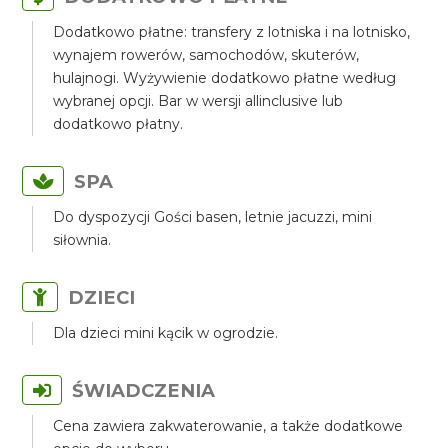
Dodatkowo płatne: transfery z lotniska i na lotnisko,
wynajem rowerów, samochodów, skuterów,
hulajnogi. Wyżywienie dodatkowo płatne według
wybranej opcji. Bar w wersji allinclusive lub
dodatkowo płatny.
SPA
Do dyspozycji Gości basen, letnie jacuzzi, mini
siłownia.
DZIECI
Dla dzieci mini kącik w ogrodzie.
ŚWIADCZENIA
Cena zawiera zakwaterowanie, a także dodatkowe