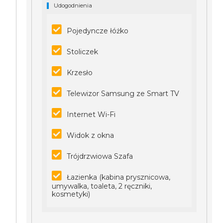
Udogodnienia
Pojedyncze łóżko
Stoliczek
Krzesło
Telewizor Samsung ze Smart TV
Internet Wi-Fi
Widok z okna
Trójdrzwiowa Szafa
Łazienka (kabina prysznicowa,
umywalka, toaleta, 2 ręczniki,
kosmetyki)