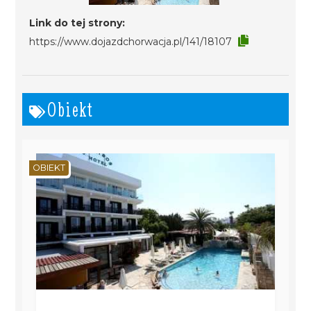
Link do tej strony:
https://www.dojazdchorwacja.pl/141/18107
Obiekt
OBIEKT