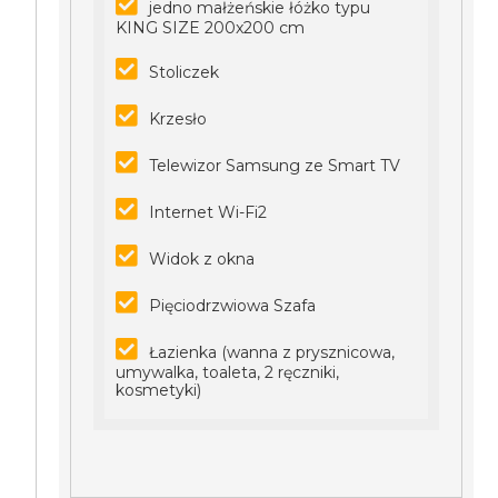
jedno małżeńskie łóżko typu
KING SIZE 200x200 cm
Stoliczek
Krzesło
Telewizor Samsung ze Smart TV
Internet Wi-Fi2
Widok z okna
Pięciodrzwiowa Szafa
Łazienka (wanna z prysznicowa,
umywalka, toaleta, 2 ręczniki,
kosmetyki)