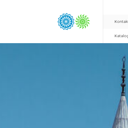
Kontak
Katalo