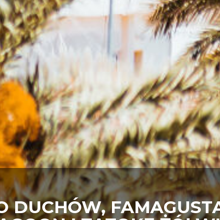
O DUCHÓW, FAMAGUSTA