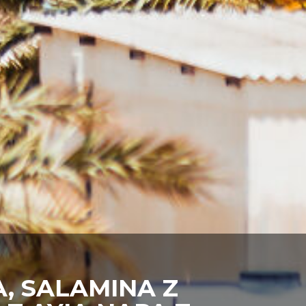
, SALAMINA Z