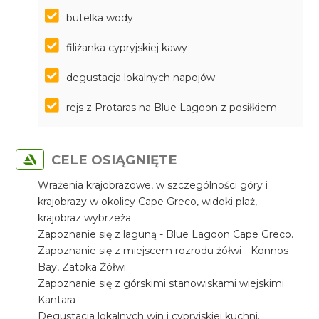
butelka wody
filiżanka cypryjskiej kawy
degustacja lokalnych napojów
rejs z Protaras na Blue Lagoon z posiłkiem
CELE OSIĄGNIĘTE
Wrażenia krajobrazowe, w szczególności góry i
krajobrazy w okolicy Cape Greco, widoki plaż,
krajobraz wybrzeża
Zapoznanie się z laguną - Blue Lagoon Cape Greco.
Zapoznanie się z miejscem rozrodu żółwi - Konnos
Bay, Zatoka Żółwi.
Zapoznanie się z górskimi stanowiskami wiejskimi
Kantara
Degustacja lokalnych win i cypryjskiej kuchni.