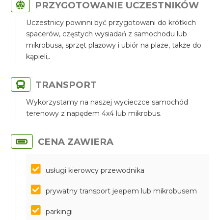
PRZYGOTOWANIE UCZESTNIKÓW
Uczestnicy powinni być przygotowani do krótkich
spacerów, częstych wysiadań z samochodu lub
mikrobusa, sprzęt plażowy i ubiór na plaże, także do
kąpieli,.
TRANSPORT
Wykorzystamy na naszej wycieczce samochód
terenowy z napędem 4x4 lub mikrobus.
CENA ZAWIERA
usługi kierowcy przewodnika
prywatny transport jeepem lub mikrobusem
parkingi