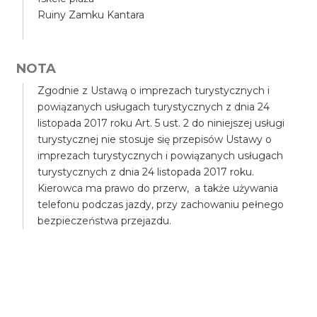
Ruiny Zamku Kantara
NOTA
Zgodnie z Ustawą o imprezach turystycznych i
powiązanych usługach turystycznych z dnia 24
listopada 2017 roku Art. 5 ust. 2 do niniejszej usługi
turystycznej nie stosuje się przepisów Ustawy o
imprezach turystycznych i powiązanych usługach
turystycznych z dnia 24 listopada 2017 roku.
Kierowca ma prawo do przerw, a także używania
telefonu podczas jazdy, przy zachowaniu pełnego
bezpieczeństwa przejazdu.