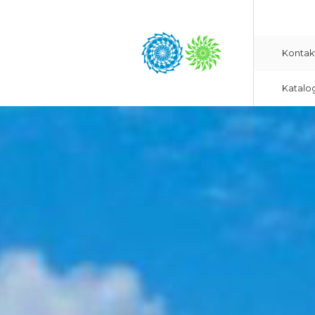
Kontak
Katalo