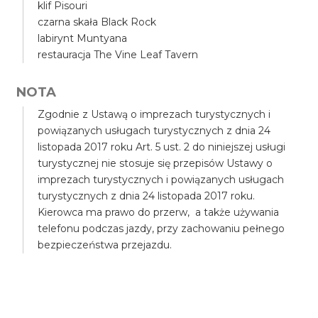
klif Pisouri
czarna skała Black Rock
labirynt Muntyana
restauracja The Vine Leaf Tavern
NOTA
Zgodnie z Ustawą o imprezach turystycznych i
powiązanych usługach turystycznych z dnia 24
listopada 2017 roku Art. 5 ust. 2 do niniejszej usługi
turystycznej nie stosuje się przepisów Ustawy o
imprezach turystycznych i powiązanych usługach
turystycznych z dnia 24 listopada 2017 roku.
Kierowca ma prawo do przerw, a także używania
telefonu podczas jazdy, przy zachowaniu pełnego
bezpieczeństwa przejazdu.