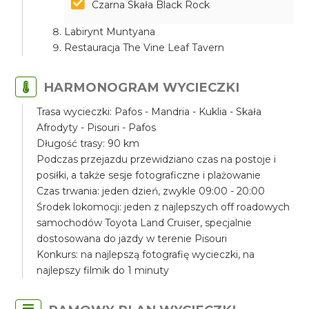
Czarna Skała Black Rock
Labirynt Muntyana
Restauracja The Vine Leaf Tavern
HARMONOGRAM WYCIECZKI
Trasa wycieczki: Pafos - Mandria - Kuklia - Skała
Afrodyty - Pisouri - Pafos
Długość trasy: 90 km
Podczas przejazdu przewidziano czas na postoje i
posiłki, a także sesje fotograficzne i plażowanie
Czas trwania: jeden dzień, zwykle 09:00 - 20:00
Środek lokomocji: jeden z najlepszych off roadowych
samochodów Toyota Land Cruiser, specjalnie
dostosowana do jazdy w terenie Pisouri
Konkurs: na najlepszą fotografię wycieczki, na
najlepszy filmik do 1 minuty