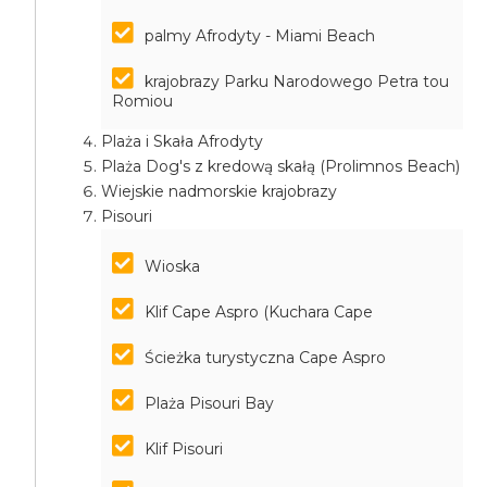
palmy Afrodyty - Miami Beach
krajobrazy Parku Narodowego Petra tou
Romiou
Plaża i Skała Afrodyty
Plaża Dog's z kredową skałą (Prolimnos Beach)
Wiejskie nadmorskie krajobrazy
Pisouri
Wioska
Klif Cape Aspro (Kuchara Cape
Ścieżka turystyczna Cape Aspro
Plaża Pisouri Bay
Klif Pisouri