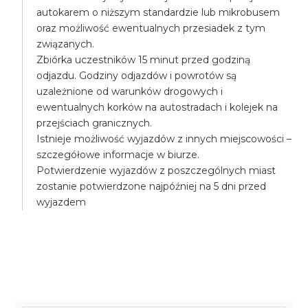
autokarem o niższym standardzie lub mikrobusem
oraz możliwość ewentualnych przesiadek z tym
związanych.
Zbiórka uczestników 15 minut przed godziną
odjazdu. Godziny odjazdów i powrotów są
uzależnione od warunków drogowych i
ewentualnych korków na autostradach i kolejek na
przejściach granicznych.
Istnieje możliwość wyjazdów z innych miejscowości –
szczegółowe informacje w biurze.
Potwierdzenie wyjazdów z poszczególnych miast
zostanie potwierdzone najpóźniej na 5 dni przed
wyjazdem