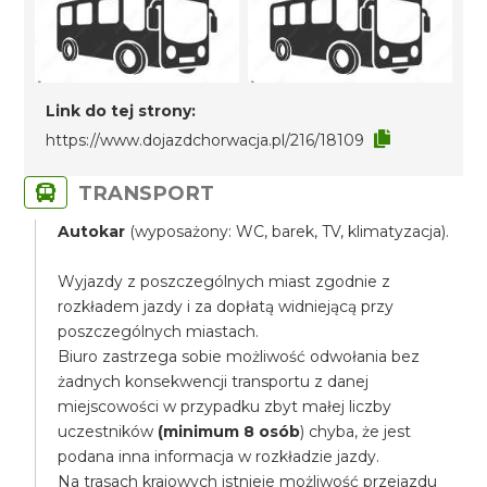
Link do tej strony:
https://www.dojazdchorwacja.pl/216/18109
TRANSPORT
Autokar
(wyposażony: WC, barek, TV, klimatyzacja).
Wyjazdy z poszczególnych miast zgodnie z
rozkładem jazdy i za dopłatą widniejącą przy
poszczególnych miastach.
Biuro zastrzega sobie możliwość odwołania bez
żadnych konsekwencji transportu z danej
miejscowości w przypadku zbyt małej liczby
uczestników
(minimum 8 osób
) chyba, że jest
podana inna informacja w rozkładzie jazdy.
Na trasach krajowych istnieje możliwość przejazdu