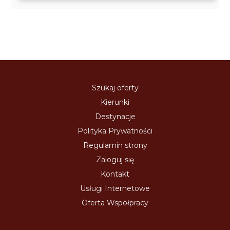
Szukaj oferty
Kierunki
Destynacje
Polityka Prywatności
Regulamin strony
Zaloguj się
Kontakt
Usługi Internetowe
Oferta Współpracy