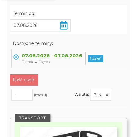
Termin od:
Dostępne terminy:
07.08.2026 - 07.08.2026
1 dzień
Piątek → Piątek
Ilość osób:
Waluta:
(max. 1)
TRANSPORT