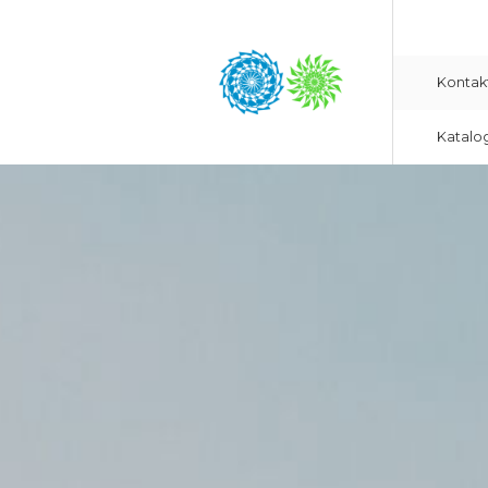
Kontak
Katalo