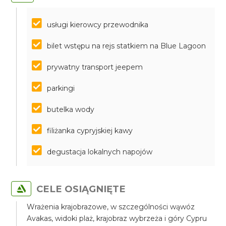
usługi kierowcy przewodnika
bilet wstępu na rejs statkiem na Blue Lagoon
prywatny transport jeepem
parkingi
butelka wody
filiżanka cypryjskiej kawy
degustacja lokalnych napojów
CELE OSIĄGNIĘTE
Wrażenia krajobrazowe, w szczególności wąwóz
Avakas, widoki plaż, krajobraz wybrzeża i góry Cypru