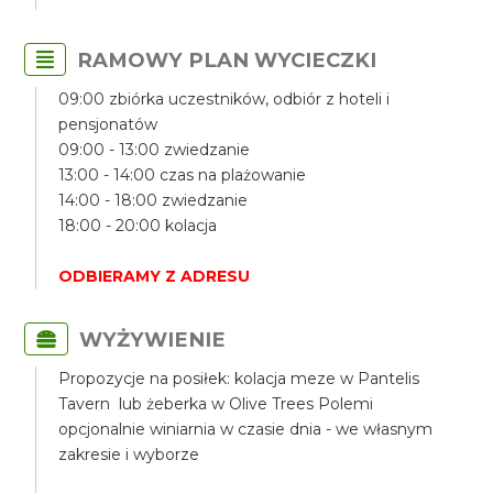
RAMOWY PLAN WYCIECZKI
09:00 zbiórka uczestników, odbiór z hoteli i
pensjonatów
09:00 - 13:00 zwiedzanie
13:00 - 14:00 czas na plażowanie
14:00 - 18:00 zwiedzanie
18:00 - 20:00 kolacja
ODBIERAMY Z ADRESU
WYŻYWIENIE
Propozycje na posiłek: kolacja meze w Pantelis
Tavern lub żeberka w Olive Trees Polemi
opcjonalnie winiarnia w czasie dnia - we własnym
zakresie i wyborze