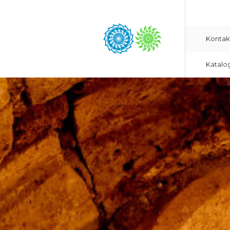
Kontak
Katalo