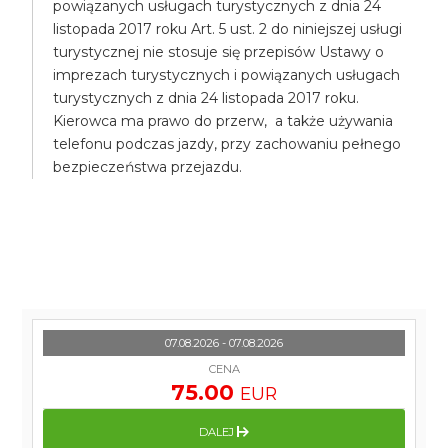
powiązanych usługach turystycznych z dnia 24
listopada 2017 roku Art. 5 ust. 2 do niniejszej usługi
turystycznej nie stosuje się przepisów Ustawy o
imprezach turystycznych i powiązanych usługach
turystycznych z dnia 24 listopada 2017 roku.
Kierowca ma prawo do przerw, a także używania
telefonu podczas jazdy, przy zachowaniu pełnego
bezpieczeństwa przejazdu.
07.08.2026 - 07.08.2026
CENA
75.00
EUR
DALEJ