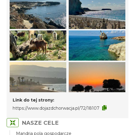
Link do tej strony:
https://www.dojazdchorwacja.pl/72/18107
NASZE CELE
Mandria pola gospodarcze