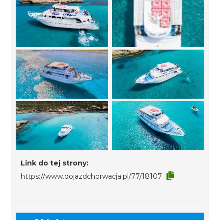
Link do tej strony:
https://www.dojazdchorwacja.pl/77/18107