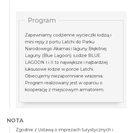
Program
Zapewniamy codzienne wycieczki łodzią i
mini rejsy z portu Latchi do Parku
Narodowego Akamas i laguny Błękitnej
Laguny (Blue Lagoon). Łodzie BLUE
LAGOON I i II to największe i najbardziej
luksusowe łodzie w porcie Latchi.
Obiecujemy niezapomniane wrażenia.
Program realizowany jest w oparciu o
kooperację z miejscowym armatorem.
NOTA
Zgodnie z Ustawą o imprezach turystycznych i