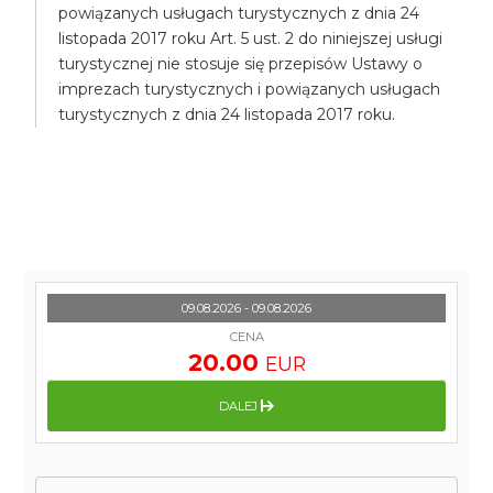
powiązanych usługach turystycznych z dnia 24
listopada 2017 roku Art. 5 ust. 2 do niniejszej usługi
turystycznej nie stosuje się przepisów Ustawy o
imprezach turystycznych i powiązanych usługach
turystycznych z dnia 24 listopada 2017 roku.
09.08.2026 - 09.08.2026
CENA
20.00
EUR
DALEJ