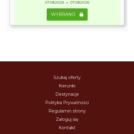
→
07.08.2026
07.08.2026
WYBRANO
Szukaj oferty
Kierunki
Destynacje
Polityka Prywatności
Regulamin strony
Zaloguj się
Kontakt