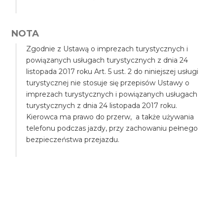
NOTA
Zgodnie z Ustawą o imprezach turystycznych i
powiązanych usługach turystycznych z dnia 24
listopada 2017 roku Art. 5 ust. 2 do niniejszej usługi
turystycznej nie stosuje się przepisów Ustawy o
imprezach turystycznych i powiązanych usługach
turystycznych z dnia 24 listopada 2017 roku.
Kierowca ma prawo do przerw, a także używania
telefonu podczas jazdy, przy zachowaniu pełnego
bezpieczeństwa przejazdu.