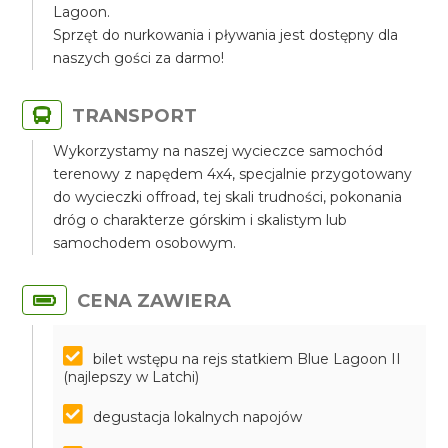
Lagoon.
Sprzęt do nurkowania i pływania jest dostępny dla
naszych gości za darmo!
TRANSPORT
Wykorzystamy na naszej wycieczce samochód
terenowy z napędem 4x4, specjalnie przygotowany
do wycieczki offroad, tej skali trudności, pokonania
dróg o charakterze górskim i skalistym lub
samochodem osobowym.
CENA ZAWIERA
bilet wstępu na rejs statkiem Blue Lagoon II
(najlepszy w Latchi)
degustacja lokalnych napojów