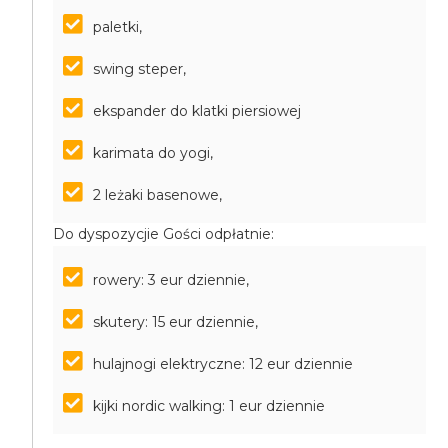
paletki,
swing steper,
ekspander do klatki piersiowej
karimata do yogi,
2 leżaki basenowe,
Do dyspozycjie Gości odpłatnie:
rowery: 3 eur dziennie,
skutery: 15 eur dziennie,
hulajnogi elektryczne: 12 eur dziennie
kijki nordic walking: 1 eur dziennie