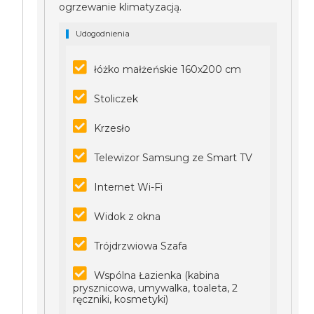
ogrzewanie klimatyzacją.
Udogodnienia
łóżko małżeńskie 160x200 cm
Stoliczek
Krzesło
Telewizor Samsung ze Smart TV
Internet Wi-Fi
Widok z okna
Trójdrzwiowa Szafa
Wspólna Łazienka (kabina
prysznicowa, umywalka, toaleta, 2
ręczniki, kosmetyki)