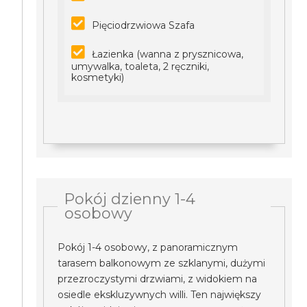
Pięciodrzwiowa Szafa
Łazienka (wanna z prysznicowa,
umywalka, toaleta, 2 ręczniki,
kosmetyki)
Pokój dzienny 1-4
osobowy
Pokój 1-4 osobowy, z panoramicznym
tarasem balkonowym ze szklanymi, dużymi
przezroczystymi drzwiami, z widokiem na
osiedle ekskluzywnych willi. Ten największy