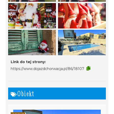
Link do tej strony:
https://www.dojazdchorwacja.pl/86/18107
Obiekt